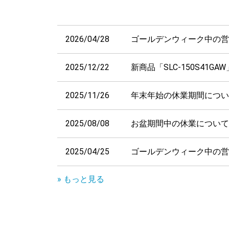
2026/04/28
ゴールデンウィーク中の営
2025/12/22
新商品「SLC-150S41G
2025/11/26
年末年始の休業期間につい
2025/08/08
お盆期間中の休業について
2025/04/25
ゴールデンウィーク中の営
» もっと見る