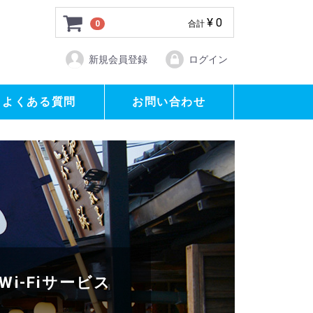
¥ 0
0
合計
新規会員登録
ログイン
よくある質問
お問い合わせ
i-Fiサービス