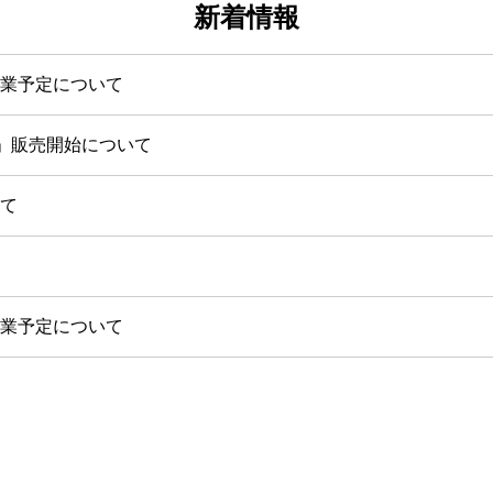
新着情報
業予定について
AW」販売開始について
て
業予定について