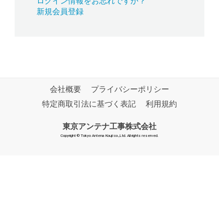
ログイン情報をお忘れですか？
新規会員登録
会社概要
プライバシーポリシー
特定商取引法に基づく表記
利用規約
東京アンテナ工事株式会社
Copyright © Tokyo Antena Kouji co.,Ltd. All rights reserved.