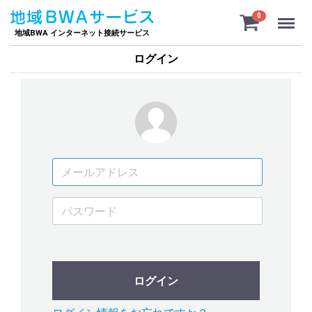
Menu
0
地域BWA インターネット接続サービス
ログイン
ログイン