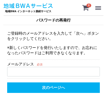
Menu
0
地域BWA インターネット接続サービス
パスワードの再発行
ご登録時のメールアドレスを入力して「次へ」ボタン
をクリックしてください。
※新しくパスワードを発行いたしますので、お忘れに
なったパスワードはご利用できなくなります。
メールアドレス
必須
次のページへ