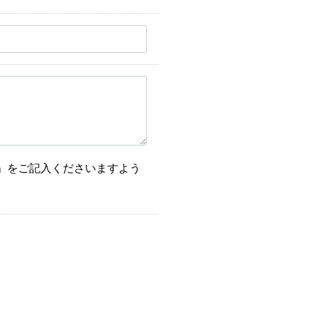
」をご記入くださいますよう