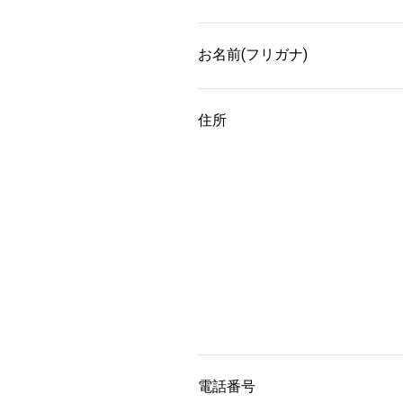
お名前(フリガナ)
住所
電話番号