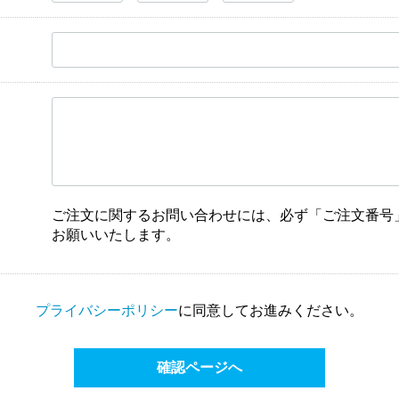
ご注文に関するお問い合わせには、必ず「ご注文番号
お願いいたします。
プライバシーポリシー
に
同意してお進みください。
確認ページへ