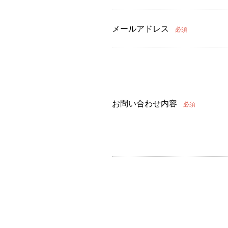
メールアドレス
必須
お問い合わせ内容
必須