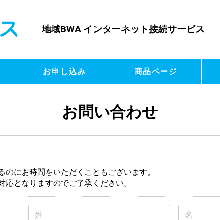
地域BWA インターネット接続サービス
お申し込み
商品ページ
お問い合わせ
るのにお時間をいただくこともございます。
対応となりますのでご了承ください。