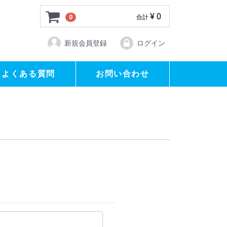
¥ 0
0
合計
新規会員登録
ログイン
よくある質問
お問い合わせ